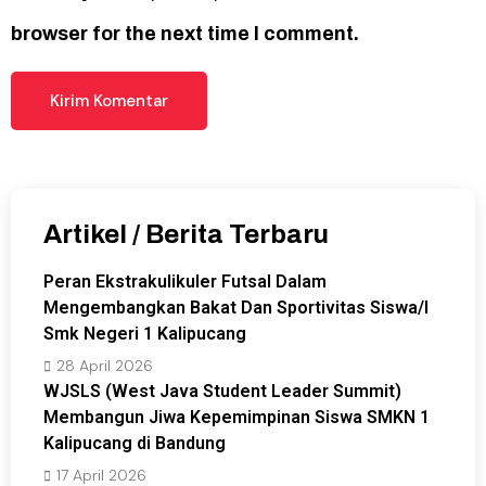
browser for the next time I comment.
Artikel / Berita Terbaru
Peran Ekstrakulikuler Futsal Dalam
Mengembangkan Bakat Dan Sportivitas Siswa/I
Smk Negeri 1 Kalipucang
28 April 2026
WJSLS (West Java Student Leader Summit)
Membangun Jiwa Kepemimpinan Siswa SMKN 1
Kalipucang di Bandung
17 April 2026