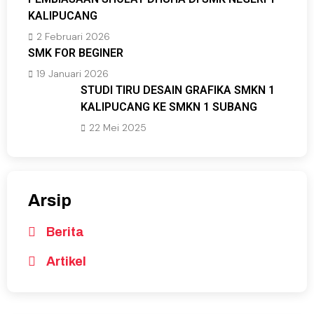
KALIPUCANG
2 Februari 2026
SMK FOR BEGINER
19 Januari 2026
STUDI TIRU DESAIN GRAFIKA SMKN 1
KALIPUCANG KE SMKN 1 SUBANG
22 Mei 2025
Arsip
Berita
Artikel