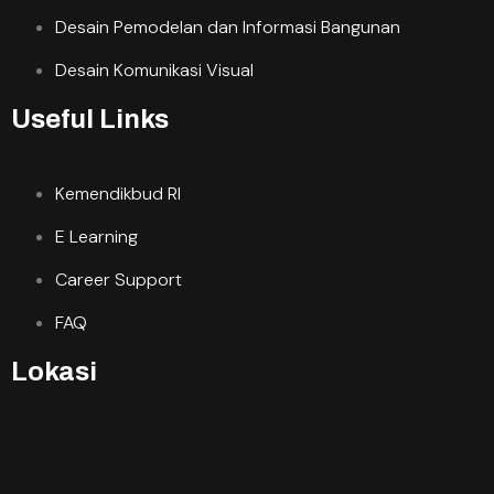
Desain Pemodelan dan Informasi Bangunan
Desain Komunikasi Visual
Useful Links
Kemendikbud RI
E Learning
Career Support
FAQ
Lokasi