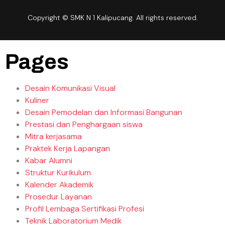
Copyright © SMK N 1 Kalipucang. All rights reserved.
Pages
Desain Komunikasi Visual
Kuliner
Desain Pemodelan dan Informasi Bangunan
Prestasi dan Penghargaan siswa
Mitra kerjasama
Praktek Kerja Lapangan
Kabar Alumni
Struktur Kurikulum
Kalender Akademik
Prosedur Layanan
Profil Lembaga Sertifikasi Profesi
Teknik Laboratorium Medik