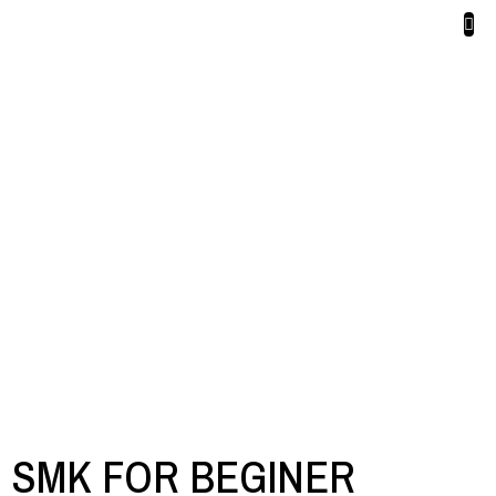
SMK FOR BEGINER