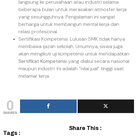
langsung ke perusahaan atau industri selama
beberapa bulan untuk merasakan atmosfer kerja
yang sesungguhnya. Pengalaman ini sangat
berharga untuk membangun mental kerja dan
relasi profesional.
Sertifikasi Kompetensi. Lulusan SMK tidak hanya
membawa ijazah sekolah. Umumnya, siswa juga
akan mengikuti uji kompetensi untuk mendapatkan
Sertifikat Kompetensi
yang diakui secara nasional
maupun industri. Ini adalah “nilai jual” tinggi saat
melamar kerja.
0
SHARES
Share This :
Tags :