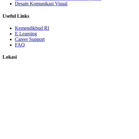
Desain Komunikasi Visual
Useful Links
Kemendikbud RI
E Learning
Career Support
FAQ
Lokasi