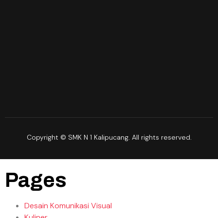
Copyright © SMK N 1 Kalipucang. All rights reserved.
Pages
Desain Komunikasi Visual
Kuliner