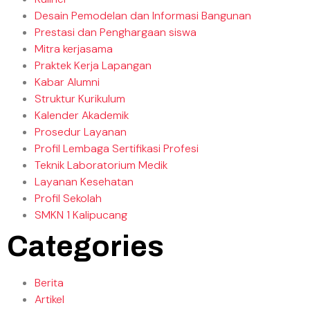
Desain Pemodelan dan Informasi Bangunan
Prestasi dan Penghargaan siswa
Mitra kerjasama
Praktek Kerja Lapangan
Kabar Alumni
Struktur Kurikulum
Kalender Akademik
Prosedur Layanan
Profil Lembaga Sertifikasi Profesi
Teknik Laboratorium Medik
Layanan Kesehatan
Profil Sekolah
SMKN 1 Kalipucang
Categories
Berita
Artikel