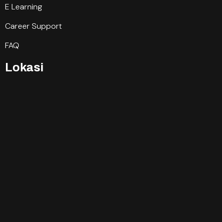
E Learning
Career Support
FAQ
Lokasi