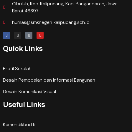
Cibuluh, Kec. Kalipucang, Kab. Pangandaran, Jawa
Barat 46397
humas@smknegeri1kalipucang.sch.id
Quick Links
Profil Sekolah
Desain Pemodelan dan Informasi Bangunan
Desain Komunikasi Visual
Useful Links
Kemendikbud RI