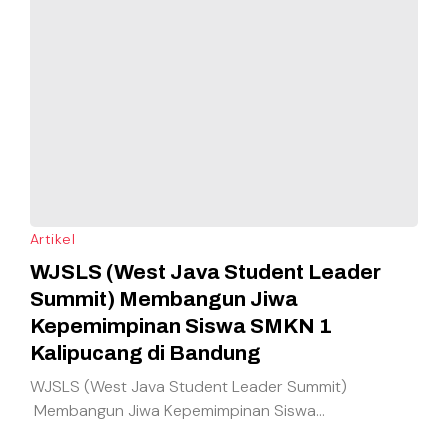
Artikel
WJSLS (West Java Student Leader
Summit) Membangun Jiwa
Kepemimpinan Siswa SMKN 1
Kalipucang di Bandung
WJSLS (West Java Student Leader Summit)
Membangun Jiwa Kepemimpinan Siswa...