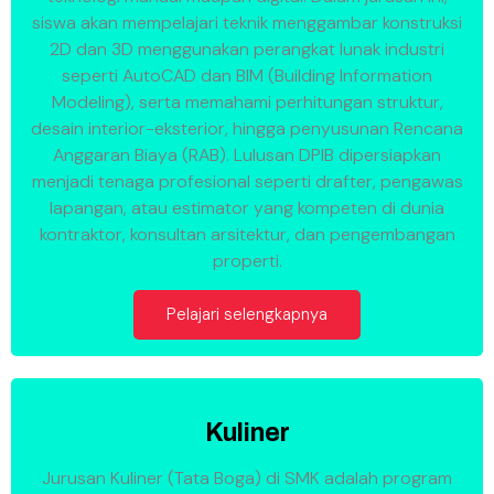
siswa akan mempelajari teknik menggambar konstruksi
2D dan 3D menggunakan perangkat lunak industri
seperti AutoCAD dan BIM (Building Information
Modeling), serta memahami perhitungan struktur,
desain interior-eksterior, hingga penyusunan Rencana
Anggaran Biaya (RAB). Lulusan DPIB dipersiapkan
menjadi tenaga profesional seperti drafter, pengawas
lapangan, atau estimator yang kompeten di dunia
kontraktor, konsultan arsitektur, dan pengembangan
properti.
Pelajari selengkapnya
Kuliner
Jurusan Kuliner (Tata Boga) di SMK adalah program