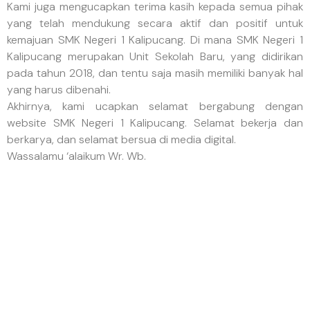
Kami juga mengucapkan terima kasih kepada semua pihak
yang telah mendukung secara aktif dan positif untuk
kemajuan SMK Negeri 1 Kalipucang. Di mana SMK Negeri 1
Kalipucang merupakan Unit Sekolah Baru, yang didirikan
pada tahun 2018, dan tentu saja masih memiliki banyak hal
yang harus dibenahi.
Akhirnya, kami ucapkan selamat bergabung dengan
website SMK Negeri 1 Kalipucang. Selamat bekerja dan
berkarya, dan selamat bersua di media digital.
Wassalamu ‘alaikum Wr. Wb.
PROGRAM