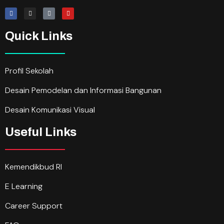
Quick Links
Profil Sekolah
Desain Pemodelan dan Informasi Bangunan
Desain Komunikasi Visual
Useful Links
Kemendikbud RI
E Learning
Career Support