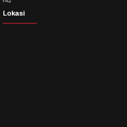
FAQ
Lokasi