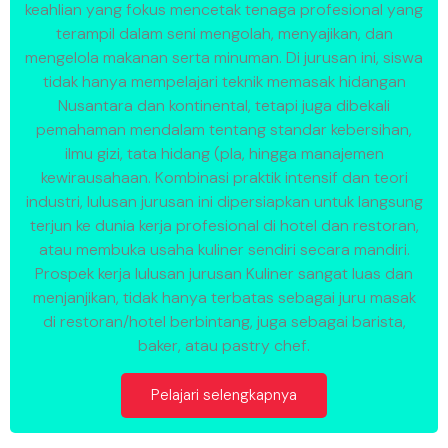
keahlian yang fokus mencetak tenaga profesional yang
terampil dalam seni mengolah, menyajikan, dan
mengelola makanan serta minuman. Di jurusan ini, siswa
tidak hanya mempelajari teknik memasak hidangan
Nusantara dan kontinental, tetapi juga dibekali
pemahaman mendalam tentang standar kebersihan,
ilmu gizi, tata hidang (pla, hingga manajemen
kewirausahaan. Kombinasi praktik intensif dan teori
industri, lulusan jurusan ini dipersiapkan untuk langsung
terjun ke dunia kerja profesional di hotel dan restoran,
atau membuka usaha kuliner sendiri secara mandiri.
Prospek kerja lulusan jurusan Kuliner sangat luas dan
menjanjikan, tidak hanya terbatas sebagai juru masak
di restoran/hotel berbintang, juga sebagai barista,
baker, atau pastry chef.
Pelajari selengkapnya