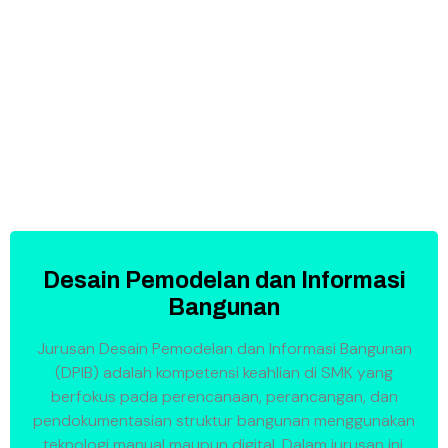
KEAHLIAN :
Desain Pemodelan dan Informasi
Bangunan
Jurusan Desain Pemodelan dan Informasi Bangunan
(DPIB) adalah kompetensi keahlian di SMK yang
berfokus pada perencanaan, perancangan, dan
pendokumentasian struktur bangunan menggunakan
teknologi manual maupun digital. Dalam jurusan ini,