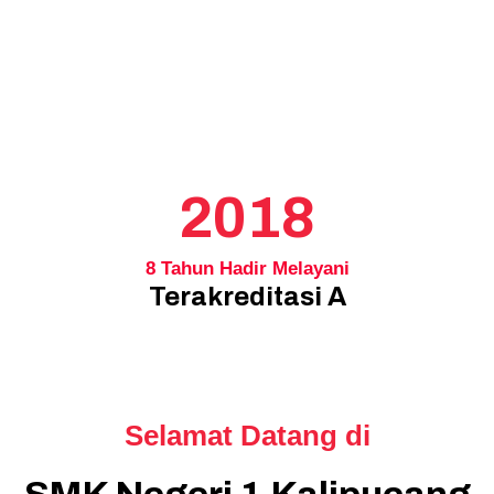
2018
8 Tahun Hadir Melayani
Terakreditasi A
Selamat Datang di