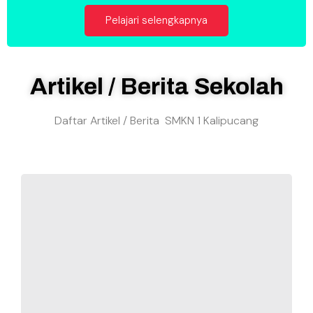
Pelajari selengkapnya
Artikel / Berita Sekolah
Daftar Artikel / Berita SMKN 1 Kalipucang