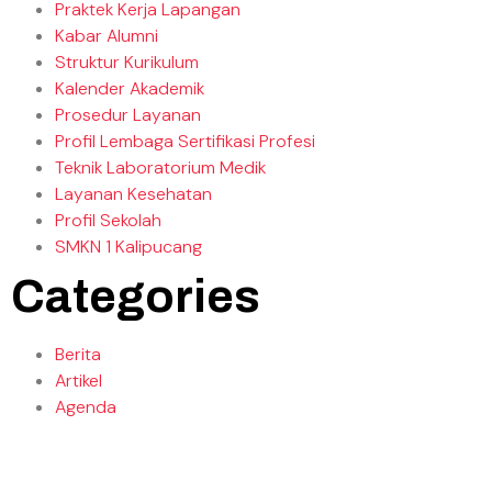
Praktek Kerja Lapangan
Kabar Alumni
Struktur Kurikulum
Kalender Akademik
Prosedur Layanan
Profil Lembaga Sertifikasi Profesi
Teknik Laboratorium Medik
Layanan Kesehatan
Profil Sekolah
SMKN 1 Kalipucang
Categories
Berita
Artikel
Agenda