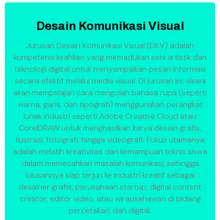
Desain Komunikasi Visual
Jurusan Desain Komunikasi Visual (DKV) adalah
kompetensi keahlian yang memadukan seni artistik dan
teknologi digital untuk menyampaikan pesan informasi
secara efektif melalui media visual. Di jurusan ini, siswa
akan mempelajari cara mengolah bahasa rupa (seperti
warna, garis, dan tipografi) menggunakan perangkat
lunak industri seperti Adobe Creative Cloud atau
CorelDRAW untuk menghasilkan karya desain grafis,
ilustrasi, fotografi, hingga videografi. Fokus utamanya
adalah melatih kreativitas dan kemampuan teknis siswa
dalam memecahkan masalah komunikasi, sehingga
lulusannya siap terjun ke industri kreatif sebagai
desainer grafis, perusahaan startup, digital content
creator, editor video, atau wirausahawan di bidang
percetakan, dan digital.