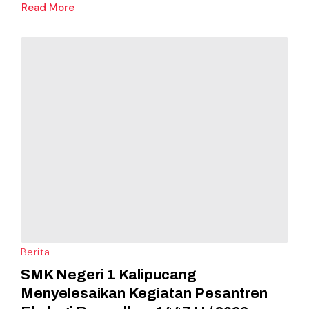
Read More
Berita
SMK Negeri 1 Kalipucang
Menyelesaikan Kegiatan Pesantren