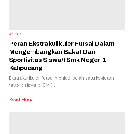
Artikel
Peran Ekstrakulikuler Futsal Dalam
Mengembangkan Bakat Dan
Sportivitas Siswa/I Smk Negeri 1
Kalipucang
Ekstrakurikuler futsal menjadi salah satu kegiatan
favorit siswa di SMK...
Read More